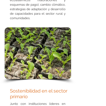
ecosistémicos (valoraciones y
esquemas de pago), cambio climático,
estrategias de adaptación y desarrollo
de capacidades para el sector rural y
comunidades.
© Cynthia Pliego
Sostenibilidad en el sector
primario
Junto con instituciones líderes en