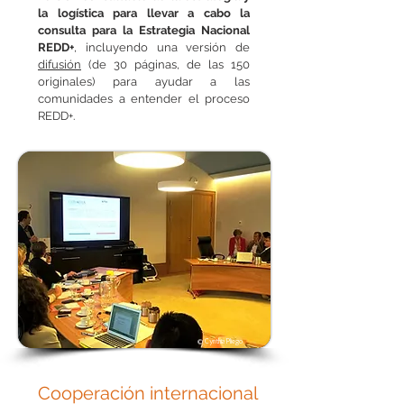
la logística para llevar a cabo la
consulta para la Estrategia Nacional
REDD+
, incluyendo una versión de
difusión
(de 30 páginas, de las 150
originales) para ayudar a las
comunidades a entender el proceso
REDD+.
© Cynthia Pliego
Cooperación internacional