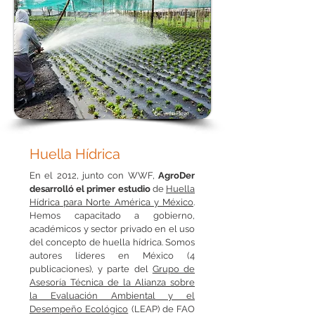
© Cynthia Pliego
Huella Hídrica
En el 2012, junto con WWF,
AgroDer
desarrolló el primer estudio
de
Huella
Hídrica para Norte América y México
.
Hemos capacitado a gobierno,
académicos y sector privado en el uso
del concepto de huella hídrica. Somos
autores líderes en México (4
publicaciones), y parte del
Grupo de
Asesoría Técnica de la Alianza sobre
la Evaluación Ambiental y el
Desempeño Ecológico
(LEAP) de FAO