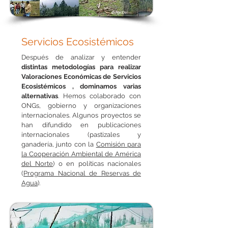
© AgroDer
Servicios Ecosistémicos
Después de analizar y entender
distintas metodologías para realizar
Valoraciones Económicas de Servicios
Ecosistémicos , dominamos varias
alternativas
. Hemos colaborado con
ONGs, gobierno y organizaciones
internacionales. Algunos proyectos se
han difundido en publicaciones
internacionales (pastizales y
ganadería, junto con la
Comisión para
la Cooperación Ambiental de América
del Norte
) o en políticas nacionales
(
Programa Nacional de Reservas de
Agua
).