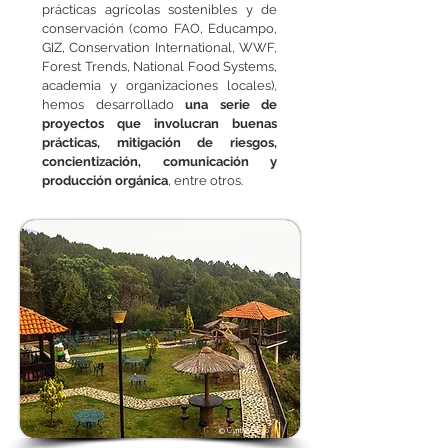
prácticas agrícolas sostenibles y de
conservación (como FAO, Educampo,
GIZ, Conservation International, WWF,
Forest Trends, National Food Systems,
academia y organizaciones locales),
hemos desarrollado
una serie de
proyectos que involucran buenas
prácticas, mitigación de riesgos,
concientización, comunicación y
producción orgánica
, entre otros.
© Cynthia Pliego