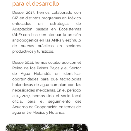
para el desarrollo
Desde 2013, hemos colaborado con
GIZ en distintos programas en México
enfocados en estrategias de
Adaptación basada en Ecosistemas
(AbE) con base en atenuar la presión
antropogénica en las ANPs y estímulo
de buenas prácticas en sectores
productivos y turísticos.
Desde 2014, hemos colaborado con el
Reino de los Países Bajos y el Sector
de Agua Holandés en identificar
oportunidades para que tecnologías
holandesas de agua cumplan con las
necesidades mexicanas. En el periodo
2015-2017
, hemos sido el socio local
oficial para el seguimiento del
Acuerdo de Cooperación en temas de
agua entre México y Holanda.