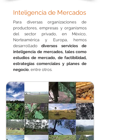
Inteligencia de Mercados
Para diversas organizaciones de
productores, empresas y organismos
del sector privado, en México,
Norteamérica y Europa, hemos
desarrollado
diversos servicios de
inteligencia de mercados, tales como
estudios de mercado, de factibilidad,
estrategias comerciales y planes de
negocio
, entre otros.