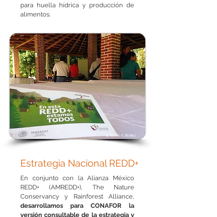
para huella hídrica y producción de
alimentos.
© Ricardo A. Morales
Estrategia Nacional REDD+
En conjunto con la Alianza México
REDD+ (AMREDD+), The Nature
Conservancy y Rainforest Alliance,
desarrollamos para CONAFOR la
versión consultable de la estrategia y