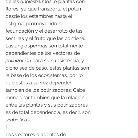
de las 
angiospermas
, o plantas con 
flores, ya que transporta el polen 
desde los estambres hasta el 
estigma, promoviendo la 
fecundación y el desarrollo de las 
semillas y el fruto que las contiene. 
Las angiospermas son totalmente 
dependientes de los vectores de 
polinización
 para su subsistencia, y 
dicho sea de paso, éstas plantas son 
la base de los ecosistemas, por lo 
que éstos a su vez dependen 
también de los polinizadores. Cabe 
mencionar también que la relación 
entre las plantas y sus polinizadores 
es de total dependencia, es decir, son 
simbióticas
.
¡
Los vectores o agentes de 