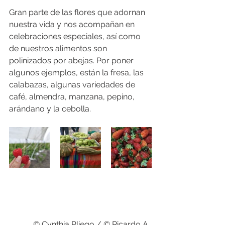
Gran parte de las flores que adornan 
nuestra vida y nos acompañan en 
celebraciones especiales, así como 
de nuestros alimentos son 
polinizados por abejas. Por poner 
algunos ejemplos, están la fresa, las 
calabazas, algunas variedades de 
café, almendra, manzana, pepino, 
arándano y la cebolla.
© Cynthia Pliego / © Ricardo A. 