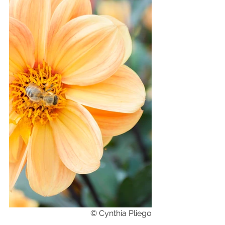
 © Cynthia Pliego