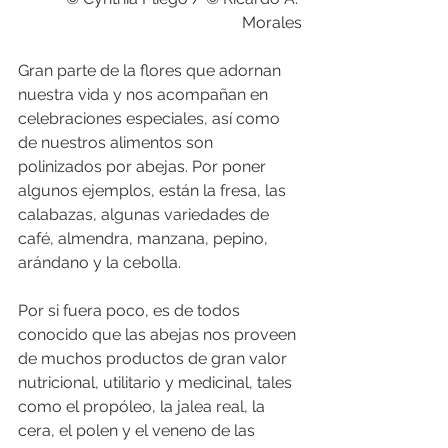
Morales
Gran parte de la flores que adornan 
nuestra vida y nos acompañan en 
celebraciones especiales, así como 
de nuestros alimentos son 
polinizados por abejas. Por poner 
algunos ejemplos, están la fresa, las 
calabazas, algunas variedades de 
café, almendra, manzana, pepino, 
arándano y la cebolla.
Por si fuera poco, es de todos 
conocido que las abejas nos proveen 
de muchos productos de gran valor 
nutricional, utilitario y medicinal, tales 
como el propóleo, la jalea real, la 
cera, el polen y el veneno de las 