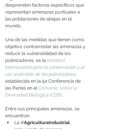
desprenden factores específicos que 
representan amenazas puntuales a 
las poblaciones de abejas en el 
mundo.
Una de las medidas que tienen como 
objetivo contrarrestar las amenazas y 
reducir la vulnerabilidad de los 
polinizadores, es la 
Iniciativa 
internacional para la conservación y el 
uso sostenible de los polinizadores
,
establecida en la 5a Conferencia de 
las Partes en el 
Convenio sobre la 
Diversidad Biológica (CDB)
.
Entre sus principales amenazas, se 
encuentran:
La #
AgriculturaIndustrial
, 