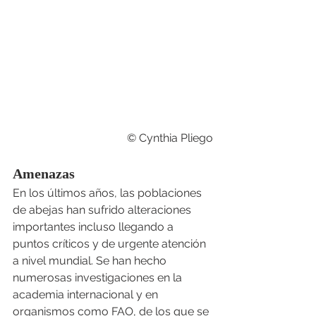
 © Cynthia Pliego
Amenazas
En los últimos años, las poblaciones 
de abejas han sufrido alteraciones 
importantes incluso llegando a 
puntos críticos y de urgente atención 
a nivel mundial. Se han hecho 
numerosas investigaciones en la 
academia internacional y en 
organismos como FAO, de los que se 